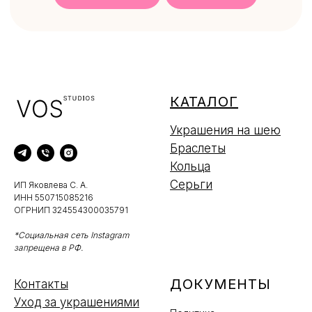
КАТАЛОГ
Украшения на шею
Браслеты
Кольца
Серьги
ИП Яковлева С. А.
ИНН 550715085216
ОГРНИП 324554300035791
*Социальная сеть Instagram
запрещена в РФ.
ДОКУМЕНТЫ
Контакты
Уход за украшениями