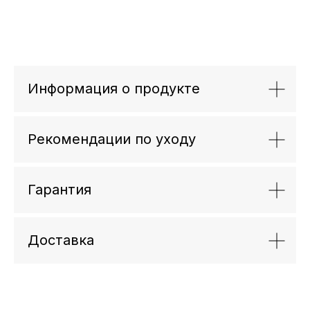
Информация о продукте
Рекомендации по уходу
Гарантия
Доставка