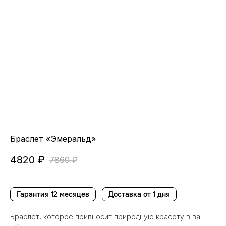
Браслет «Эмеральд»
4820
₽
7860
₽
Гарантия 12 месяцев
Доставка от 1 дня
Браслет, которое привносит природную красоту в ваш