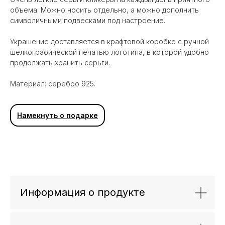
объема. Можно носить отдельно, а можно дополнить
символичными подвесками под настроение.
Украшение доставляется в крафтовой коробке с ручной
шелкографической печатью логотипа, в которой удобно
продолжать хранить серьги.
Материал: серебро 925.
Намекнуть о подарке
Вам может понравиться
Информация о продукте