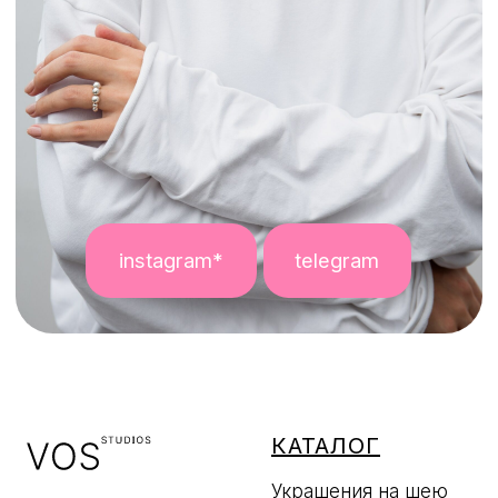
КАТАЛОГ
Украшения на шею