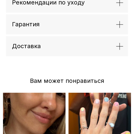
Рекомендации по уходу
Гарантия
Доставка