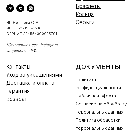
Браслеты
Кольца
Серьги
ИП Яковлева С. А.
ИНН 550715085216
ОГРНИП 324554300035791
*Социальная сеть Instagram
запрещена в РФ.
ДОКУМЕНТЫ
Контакты
Уход за украшениями
Политика
Доставка и оплата
конфиденциальности
Гарантия
Публичная оферта
Возврат
Согласие на обработку
персональных данных
Политика обработки
персональных данных