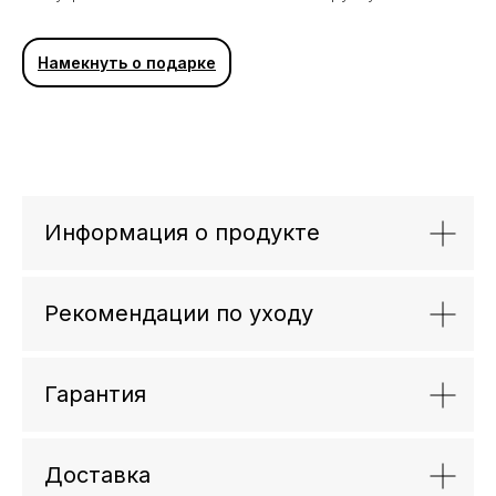
Вам может понравиться
Намекнуть о подарке
Информация о продукте
Рекомендации по уходу
Гарантия
Доставка