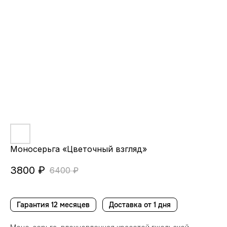
Моносерьга «Цветочный взгляд»
3800
₽
6400
₽
Гарантия 12 месяцев
Доставка от 1 дня