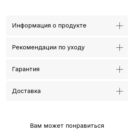
Информация о продукте
Рекомендации по уходу
Гарантия
Доставка