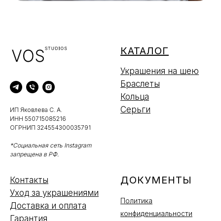
КАТАЛОГ
Украшения на шею
Браслеты
Кольца
Серьги
ИП Яковлева С. А.
ИНН 550715085216
ОГРНИП 324554300035791
*Социальная сеть Instagram
запрещена в РФ.
ДОКУМЕНТЫ
Контакты
Уход за украшениями
Политика
Доставка и оплата
конфиденциальности
Гарантия