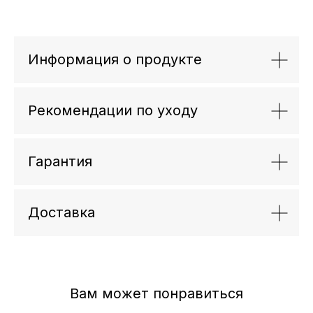
Информация о продукте
Рекомендации по уходу
Гарантия
Доставка