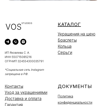
КАТАЛОГ
Украшения на шею
Браслеты
Кольца
Серьги
ИП Яковлева С. А.
ИНН 550715085216
ОГРНИП 324554300035791
*Социальная сеть Instagram
запрещена в РФ.
ДОКУМЕНТЫ
Контакты
Уход за украшениями
Политика
Доставка и оплата
конфиденциальности
Гарантия