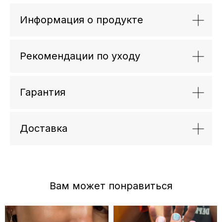
Информация о продукте
Рекомендации по уходу
Гарантия
Доставка