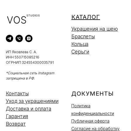
КАТАЛОГ
Украшения на шею
Браслеты
Кольца
Серьги
ИП Яковлева С. А.
ИНН 550715085216
ОГРНИП 324554300035791
*Социальная сеть Instagram
запрещена в РФ.
ДОКУМЕНТЫ
Контакты
Уход за украшениями
Политика
Доставка и оплата
конфиденциальности
Гарантия
Публичная оферта
Возврат
Согласие на обработку