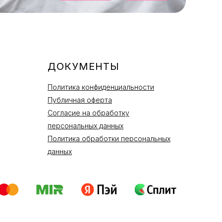
ДОКУМЕНТЫ
Политика конфиденциальности
Публичная оферта
Согласие на обработку
персональных данных
Политика обработки персональных
данных