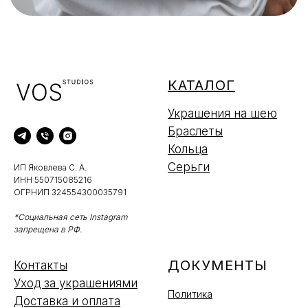
КАТАЛОГ
Украшения на шею
Браслеты
Кольца
Серьги
ИП Яковлева С. А.
ИНН 550715085216
ОГРНИП 324554300035791
*Социальная сеть Instagram
запрещена в РФ.
ДОКУМЕНТЫ
Контакты
Уход за украшениями
Политика
Доставка и оплата