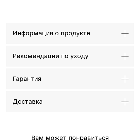
Информация о продукте
Рекомендации по уходу
Гарантия
Доставка