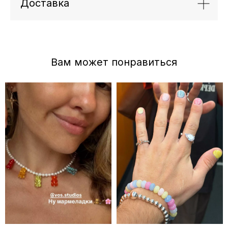
Доставка
Отзывы
←
→