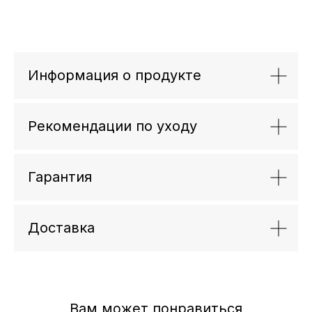
Информация о продукте
Рекомендации по уходу
Гарантия
Доставка