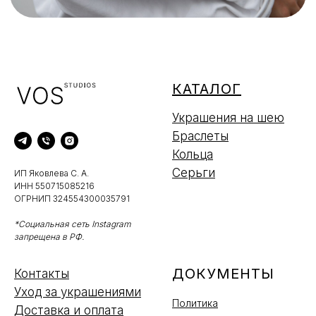
КАТАЛОГ
Украшения на шею
Браслеты
Кольца
Серьги
ИП Яковлева С. А.
ИНН 550715085216
ОГРНИП 324554300035791
*Социальная сеть Instagram
запрещена в РФ.
ДОКУМЕНТЫ
Контакты
Уход за украшениями
Политика
Доставка и оплата