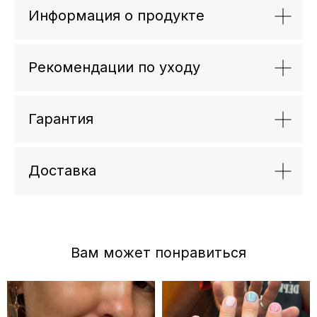
Информация о продукте
Рекомендации по уходу
Гарантия
Доставка