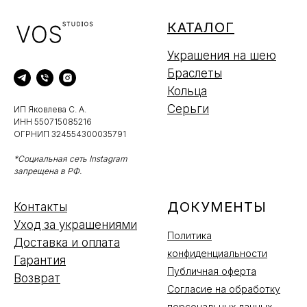
КАТАЛОГ
Украшения на шею
Браслеты
Кольца
Серьги
ИП Яковлева С. А.
ИНН 550715085216
ОГРНИП 324554300035791
*Социальная сеть Instagram
запрещена в РФ.
ДОКУМЕНТЫ
Контакты
Уход за украшениями
Политика
Доставка и оплата
конфиденциальности
Гарантия
Публичная оферта
Возврат
Согласие на обработку
персональных данных