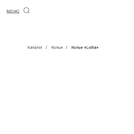
МЕНЮ
Каталог
/
Колье
/
Колье «Lolita»