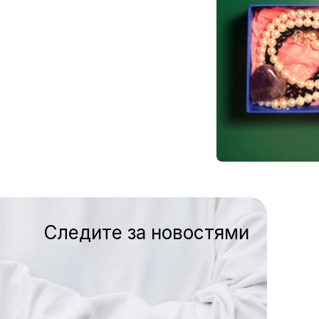
Следите за новостями