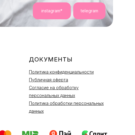
instagram*
telegram
ДОКУМЕНТЫ
Политика конфиденциальности
Публичная оферта
Согласие на обработку
персональных данных
Политика обработки персональных
данных