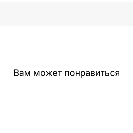
Вам может понравиться