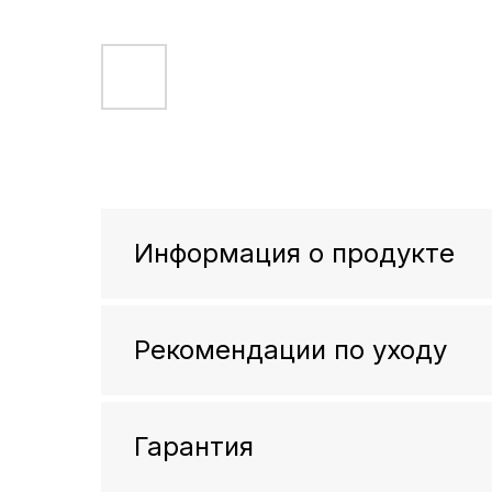
Информация о продукте
Рекомендации по уходу
Гарантия