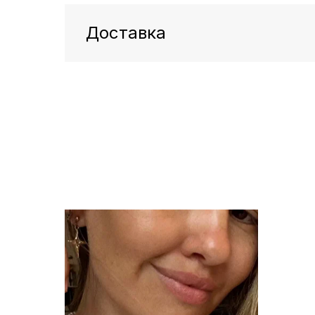
Доставка