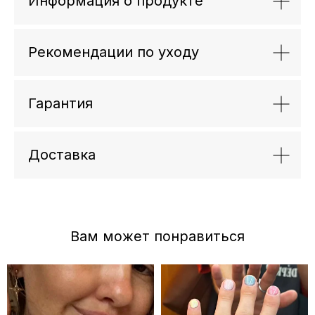
Информация о продукте
Рекомендации по уходу
Гарантия
Доставка