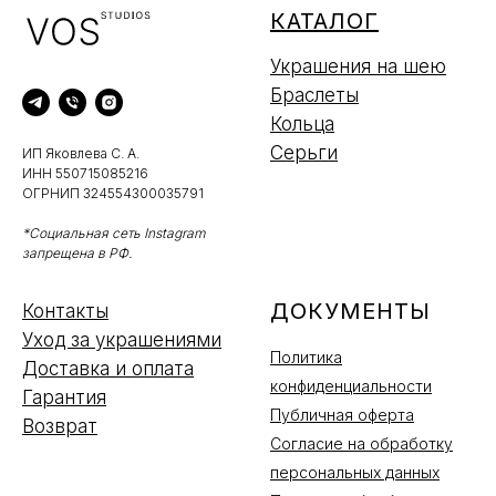
КАТАЛОГ
Украшения на шею
Браслеты
Кольца
Серьги
ИП Яковлева С. А.
ИНН 550715085216
ОГРНИП 324554300035791
*Социальная сеть Instagram
запрещена в РФ.
ДОКУМЕНТЫ
Контакты
Уход за украшениями
Политика
Доставка и оплата
конфиденциальности
Гарантия
Публичная оферта
Возврат
Согласие на обработку
персональных данных