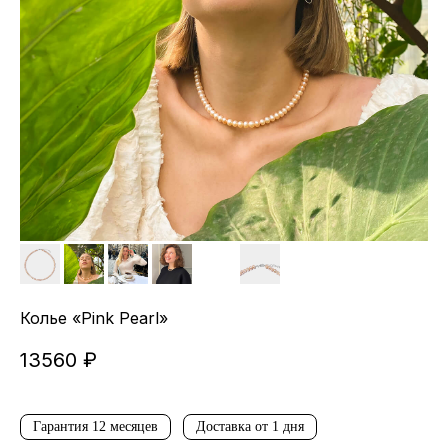
Колье «Pink Pearl»
13560
₽
Гарантия 12 месяцев
Доставка от 1 дня