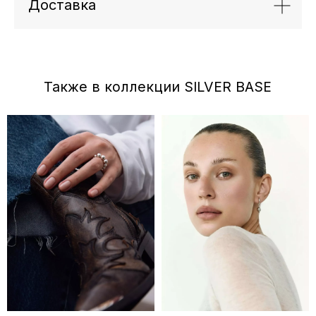
Доставка
Отзывы
←
→