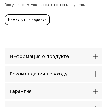
Все украшения vos studios выполнены вручную.
Также в коллекции SILVER BASE
Намекнуть о подарке
Информация о продукте
Рекомендации по уходу
Гарантия