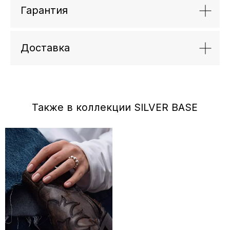
Гарантия
Доставка
Отзывы
←
→