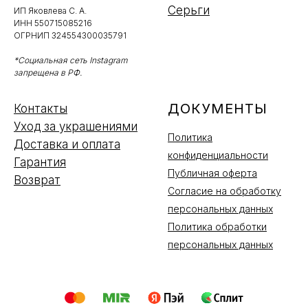
Серьги
ИП Яковлева С. А.
ИНН 550715085216
ОГРНИП 324554300035791
*Социальная сеть Instagram
запрещена в РФ.
ДОКУМЕНТЫ
Контакты
Уход за украшениями
Политика
Доставка и оплата
конфиденциальности
Гарантия
Публичная оферта
Возврат
Согласие на обработку
персональных данных
Политика обработки
персональных данных