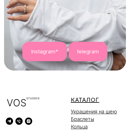
КАТАЛОГ
Украшения на шею
Браслеты
Кольца